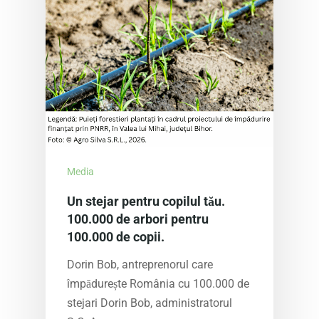
Media
Un stejar pentru copilul tău.
100.000 de arbori pentru
100.000 de copii.
Dorin Bob, antreprenorul care
împădurește România cu 100.000 de
stejari Dorin Bob, administratorul