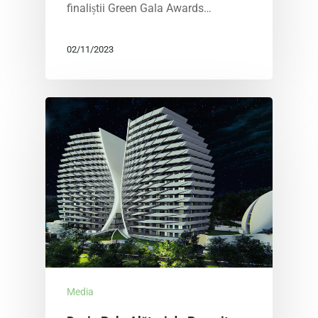
finaliștii Green Gala Awards…
02/11/2023
Media