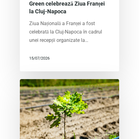
Green celebrează Ziua Franței
la Cluj-Napoca
Ziua Națională a Franței a fost
celebrată la Cluj-Napoca în cadrul
unei recepții organizate la…
15/07/2026