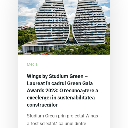
Media
Wings by Studium Green –
Laureat în cadrul Green Gala
Awards 2023: O recunoaștere a
excelenței în sustenabilitatea
construcțiilor
Studium Green prin proiectul Wings
a fost selectată ca unul dintre