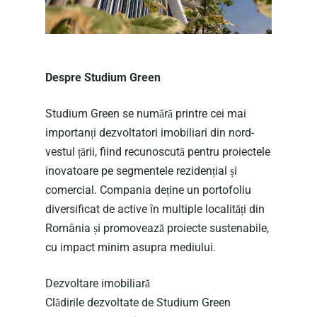
Despre Studium Green
Studium Green se numără printre cei mai
importanți dezvoltatori imobiliari din nord-
vestul țării, fiind recunoscută pentru proiectele
inovatoare pe segmentele rezidențial și
comercial. Compania deține un portofoliu
diversificat de active în multiple localități din
România și promovează proiecte sustenabile,
cu impact minim asupra mediului.
Dezvoltare imobiliară
Clădirile dezvoltate de Studium Green