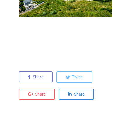
Share
Tweet
Share
Share