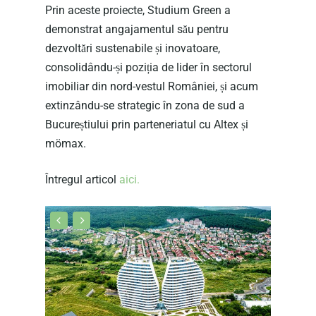
Prin aceste proiecte, Studium Green a
demonstrat angajamentul său pentru
dezvoltări sustenabile și inovatoare,
consolidându-și poziția de lider în sectorul
imobiliar din nord-vestul României, și acum
extinzându-se strategic în zona de sud a
Bucureștiului prin parteneriatul cu Altex și
mömax.
Întregul articol
aici.