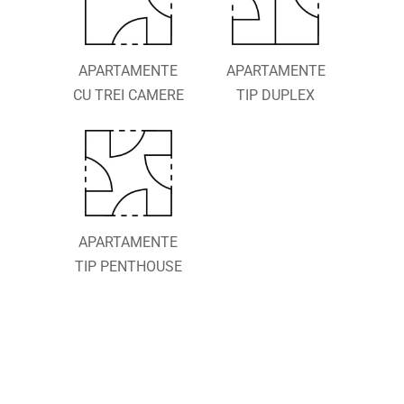
APARTAMENTE
APARTAMENTE
CU TREI CAMERE
TIP DUPLEX
APARTAMENTE
TIP PENTHOUSE