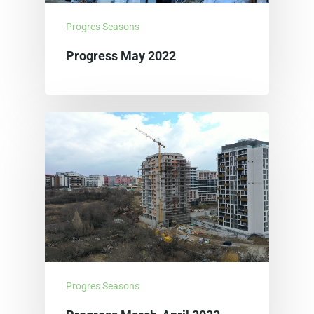
Progres Seasons
Progress May 2022
Progres Seasons