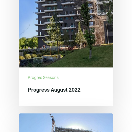
Progres Seasons
Progress August 2022