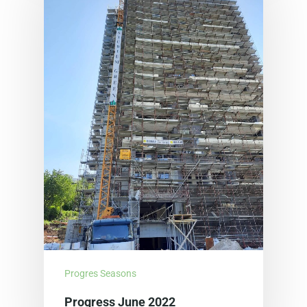
Progres Seasons
ACASĂ
Progress June 2022