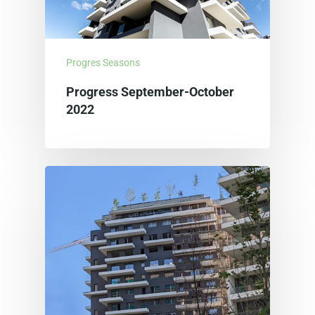
Progres Seasons
Progress September-October
2022