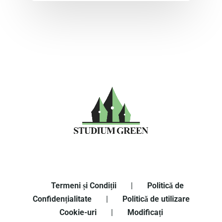
Termeni și Condiții
|
Politică de
Confidențialitate
|
Politică de utilizare
Cookie-uri
|
Modificați